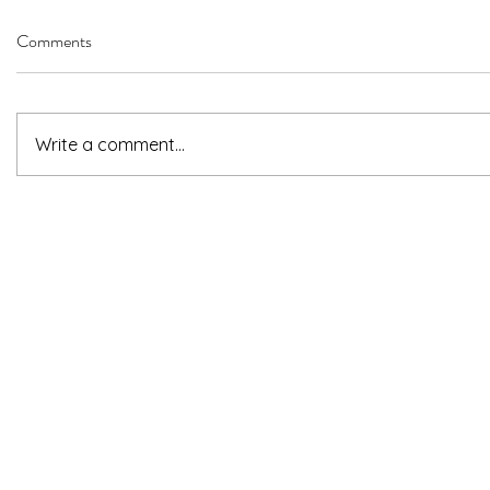
Comments
Write a comment...