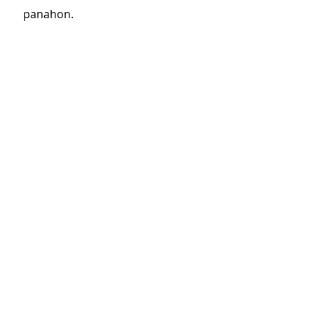
panahon.