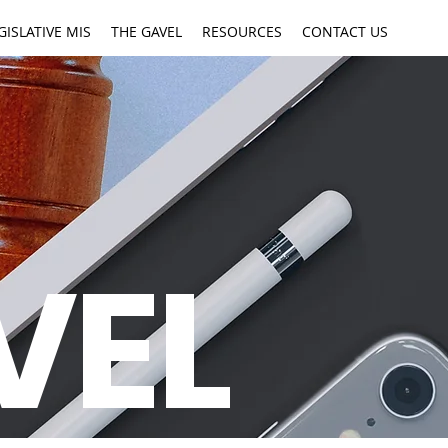
GISLATIVE MIS
THE GAVEL
RESOURCES
CONTACT US
VEL