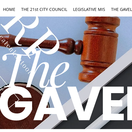
HOME
THE 21st CITY COUNCIL
LEGISLATIVE MIS
THE GAVEL
The
GAVE