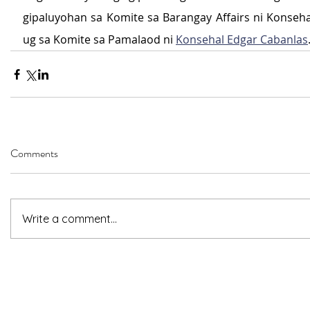
gipaluyohan sa Komite sa Barangay Affairs ni Konseha
ug sa Komite sa Pamalaod ni 
Konsehal Edgar Cabanlas
Comments
Write a comment...