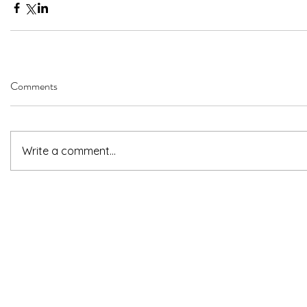
Comments
Write a comment...