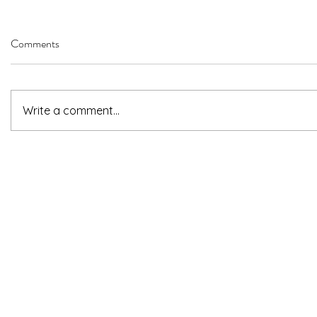
Comments
Write a comment...