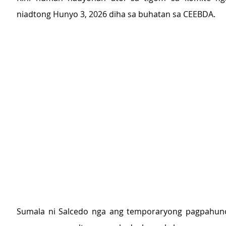
niadtong Hunyo 3, 2026 diha sa buhatan sa CEEBDA.
Sumala ni Salcedo nga ang temporaryong pagpahun