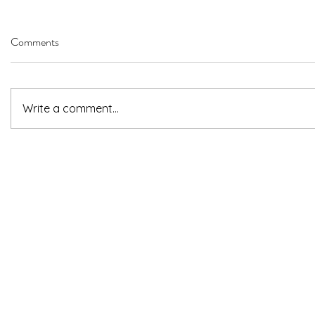
Comments
Write a comment...