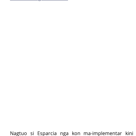
Nagtuo si Esparcia nga kon ma-implementar kini 