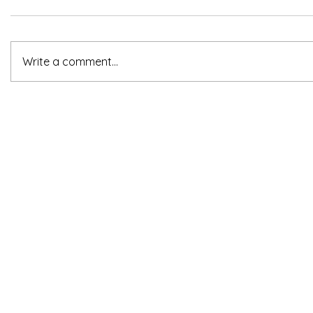
Write a comment...