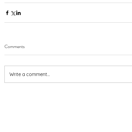
Comments
Write a comment...