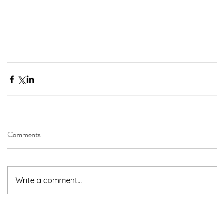
Comments
Write a comment...