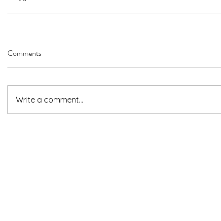
Comments
Write a comment...