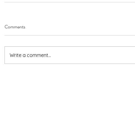
Comments
Write a comment...