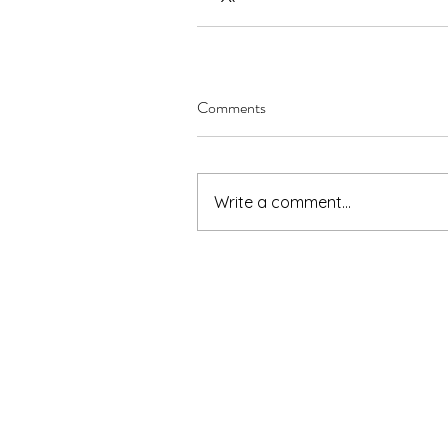
Comments
Write a comment...