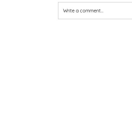
Write a comment...