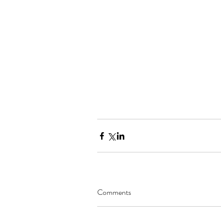
Comments