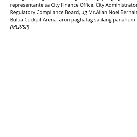
representante sa City Finance Office, City Administrator
Regulatory Compliance Board, ug Mr.Allan Noel Bernale
Bulua Cockpit Arena, aron paghatag sa ilang panahum
(MLR/SP)