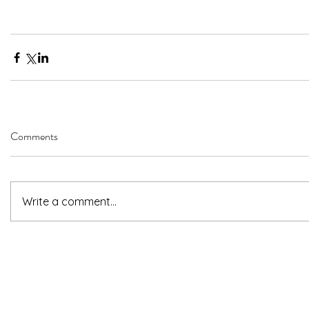
Comments
Write a comment...