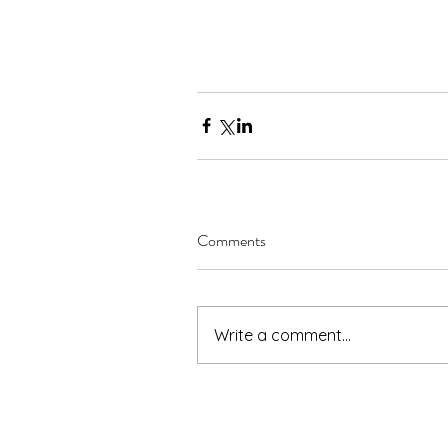
Comments
Write a comment...