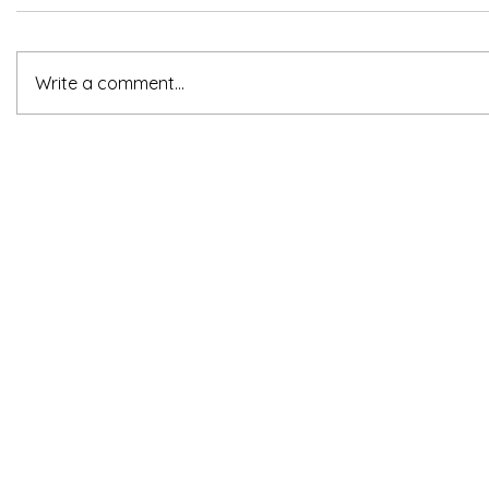
Write a comment...