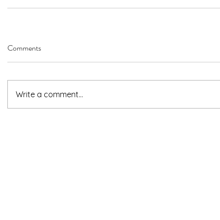
Comments
Write a comment...