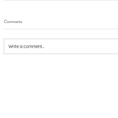
Comments
Write a comment...