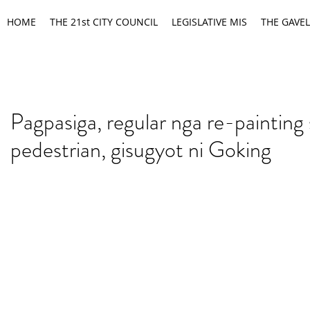
HOME
THE 21st CITY COUNCIL
LEGISLATIVE MIS
THE GAVEL
Pagpasiga, regular nga re-painting
pedestrian, gisugyot ni Goking