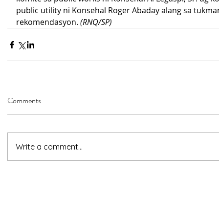
public utility ni Konsehal Roger Abaday alang sa tukma
rekomendasyon. 
(RNQ/SP)
Comments
Write a comment...