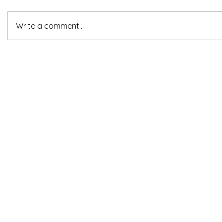
Write a comment...