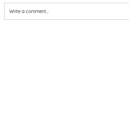
Write a comment...