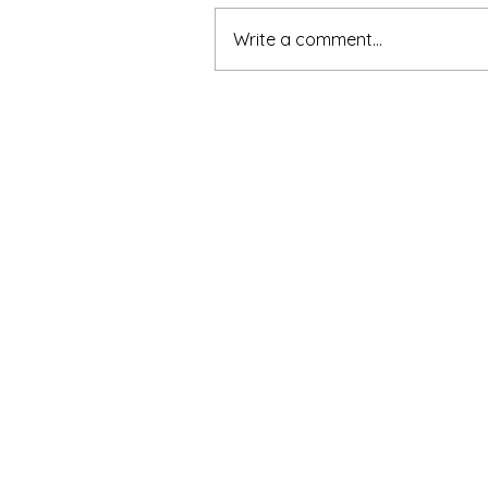
Write a comment...