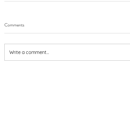
Comments
Write a comment...