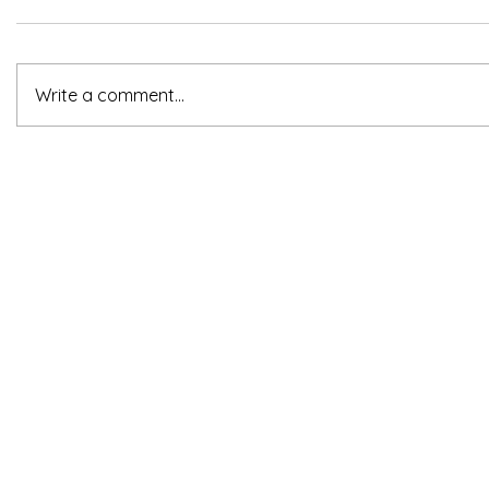
Write a comment...