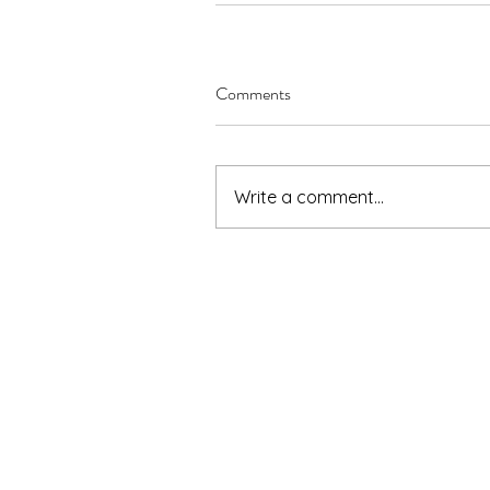
Comments
Write a comment...