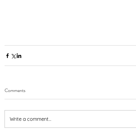
Comments
Write a comment...