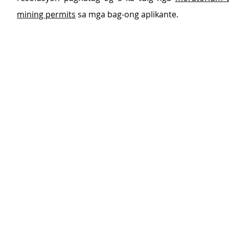
mining permits
 sa mga bag-ong aplikante.