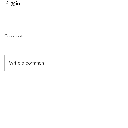
Comments
Write a comment...