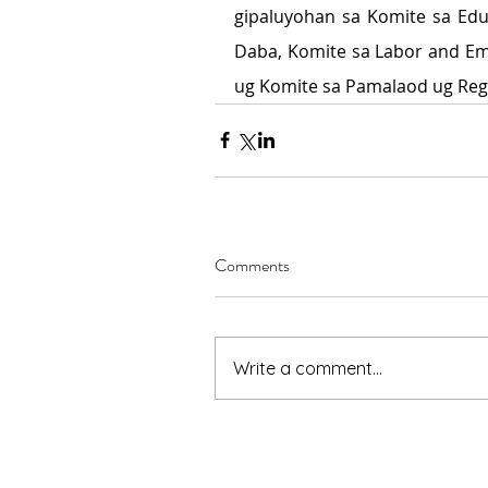
gipaluyohan sa Komite sa Edu
Daba, Komite sa Labor and Emp
ug Komite sa Pamalaod ug Reg
Comments
Write a comment...