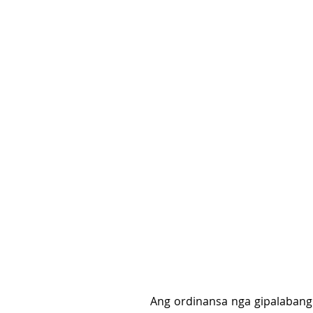
Ang ordinansa nga gipalabang