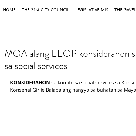
HOME
THE 21st CITY COUNCIL
LEGISLATIVE MIS
THE GAVEL
MOA alang EEOP konsiderahon s
sa social services
KONSIDERAHON
 sa komite sa social services sa Kons
Konsehal Girlie Balaba ang hangyo sa buhatan sa Mayo