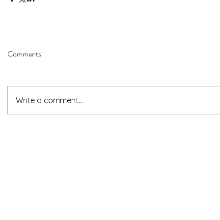
Comments
Write a comment...