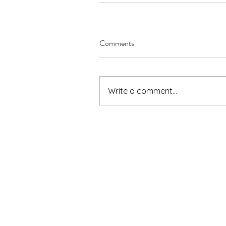
Comments
Write a comment...