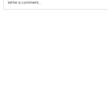
Write a comment...