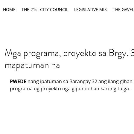
HOME
THE 21st CITY COUNCIL
LEGISLATIVE MIS
THE GAVEL
Mga programa, proyekto sa Brgy. 
mapatuman na
PWEDE
 nang ipatuman sa Barangay 32 ang ilang gihan
programa ug proyekto nga gipundohan karong tuiga.