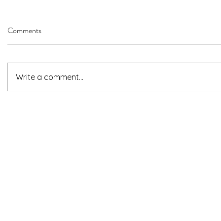
Comments
Write a comment...