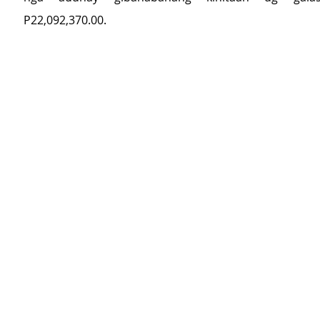
P22,092,370.00.