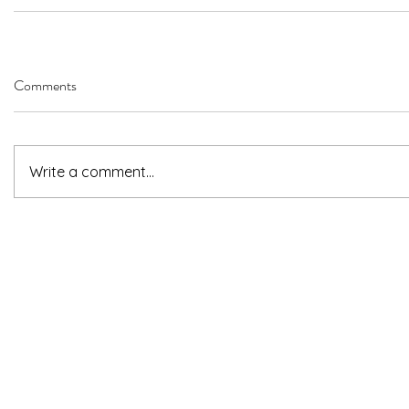
Comments
Write a comment...