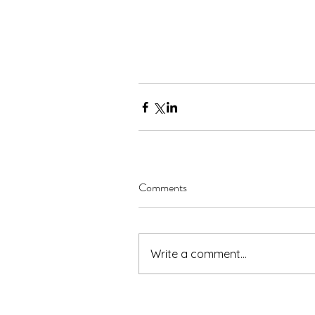
Comments
Write a comment...