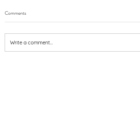
Comments
Write a comment...