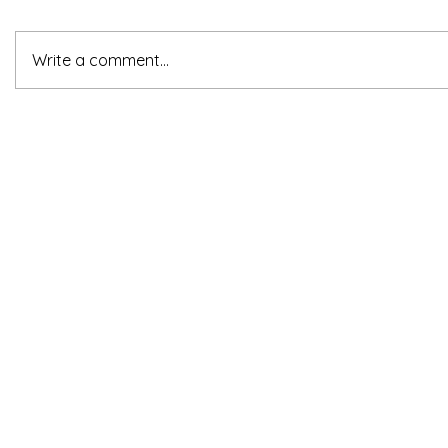
Write a comment...