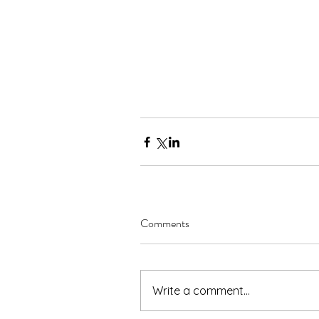
Comments
Write a comment...