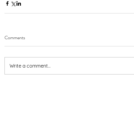
Comments
Write a comment...