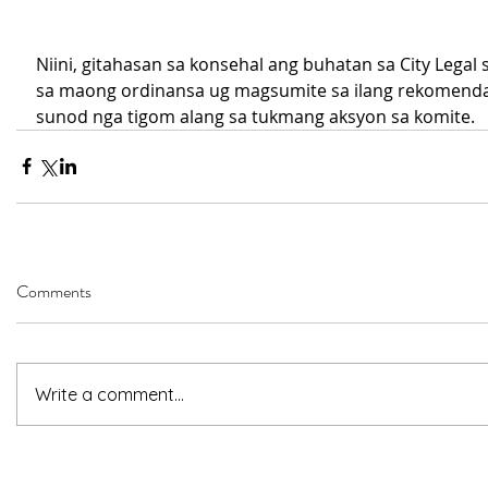
Niini, gitahasan sa konsehal ang buhatan sa City Legal 
sa maong ordinansa ug magsumite sa ilang rekomenda
sunod nga tigom alang sa tukmang aksyon sa komite.
Comments
Write a comment...