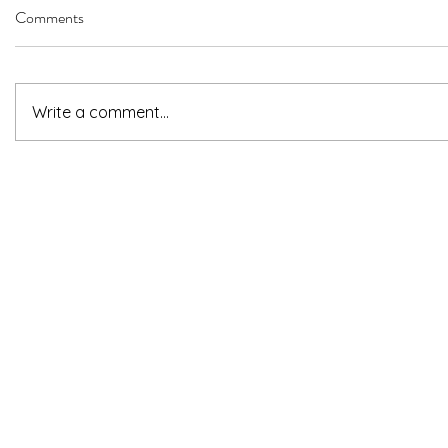
Comments
Write a comment...