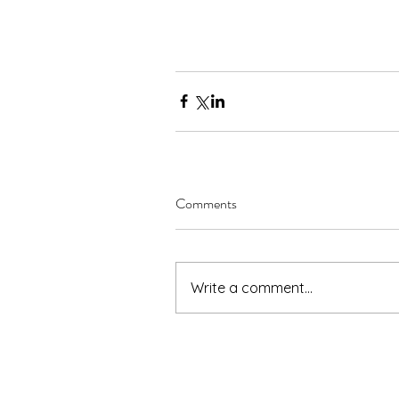
Comments
Write a comment...