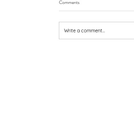
Comments
Write a comment...