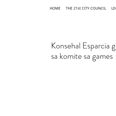
HOME
THE 21st CITY COUNCIL
LE
Konsehal Esparcia g
sa komite sa games