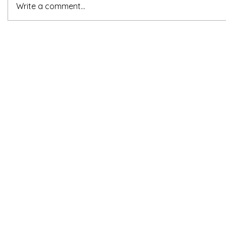
Write a comment...