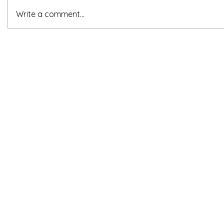
Write a comment...