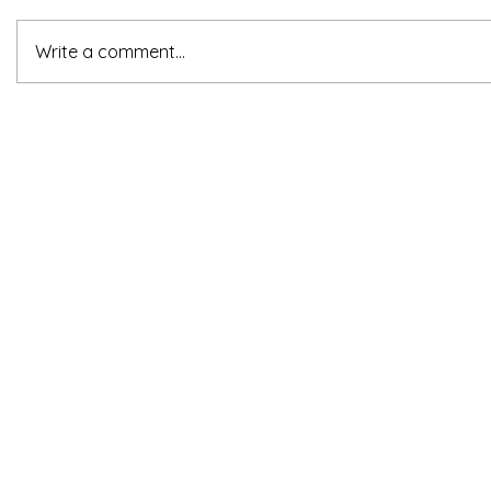
Write a comment...