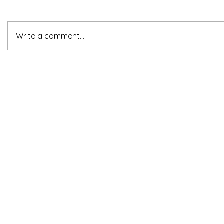
Write a comment...