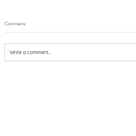
Comments
Write a comment...